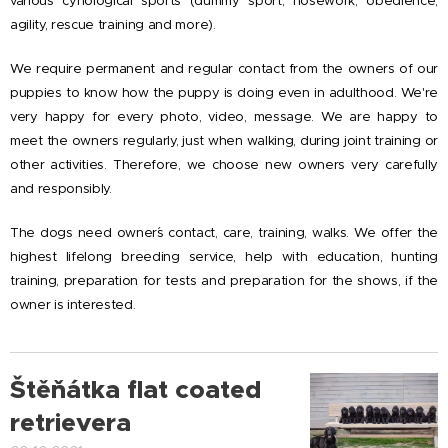
various cynological sports (dummy sport, nosework, obedience,
agility, rescue training and more).
We require permanent and regular contact from the owners of our
puppies to know how the puppy is doing even in adulthood. We're
very happy for every photo, video, message. We are happy to
meet the owners regularly, just when walking, during joint training or
other activities. Therefore, we choose new owners very carefully
and responsibly.
The dogs need owner´s contact, care, training, walks. We offer the
highest lifelong breeding service, help with education, hunting
training, preparation for tests and preparation for the shows, if the
owner is interested.
Štěňátka flat coated
retrievera