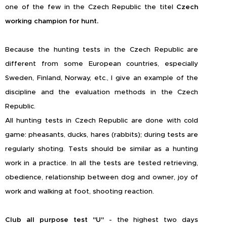
one of the few in the Czech Republic the titel
Czech
working champion for hunt.
Because the hunting tests in the Czech Republic are
different from some European countries, especially
Sweden, Finland, Norway, etc., I give an example of the
discipline and the evaluation methods in the Czech
Republic.
All hunting tests in Czech Republic are done with cold
game: pheasants, ducks, hares (rabbits); during tests are
regularly shoting. Tests should be similar as a hunting
work in a practice. In all the tests are tested retrieving,
obedience, relationship between dog and owner, joy of
work and walking at foot, shooting reaction.
Club all purpose test "U"
- the highest two days