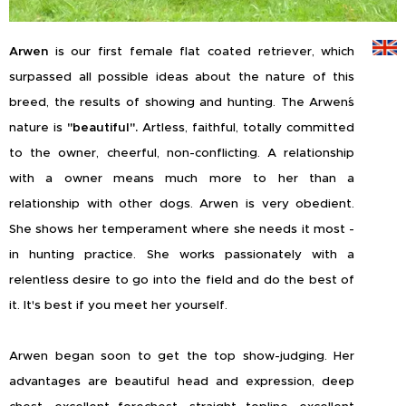
Arwen
is our first female flat coated retriever, which
surpassed all possible ideas about the nature of this
breed, the results of showing and hunting. The Arwen´s
nature is
"beautiful".
Artless, faithful, totally committed
to the owner, cheerful, non-conflicting. A relationship
with a owner means much more to her than a
relationship with other dogs. Arwen is very obedient.
She shows her temperament where she needs it most -
in hunting practice. She works passionately with a
relentless desire to go into the field and do the best of
it. It's best if you meet her yourself.
Arwen began soon to get the top show-judging. Her
advantages are beautiful head and expression, deep