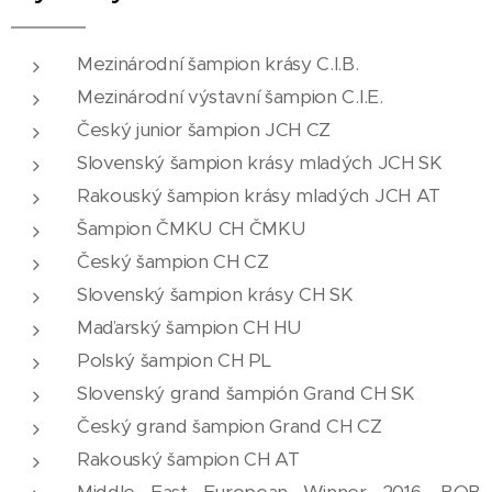
Mezinárodní šampion krásy C.I.B.
Mezinárodní výstavní šampion C.I.E.
Český junior šampion JCH CZ
Slovenský šampion krásy mladých JCH SK
Rakouský šampion krásy mladých JCH AT
Šampion ČMKU CH ČMKU
Český šampion CH CZ
Slovenský šampion krásy CH SK
Maďarský šampion CH HU
Polský šampion CH PL
Slovenský grand šampión Grand CH SK
Český grand šampion Grand CH CZ
Rakouský šampion CH AT