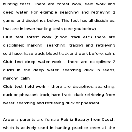
hunting tests. There are forest work, field work and
deep water. For example searching and retrieving 2
game, and disciplines below. This test has all disciplines,
that are in lower hunting tests (see you below).
Club test forest work
(blood track etc.) there are
disciplines: marking, searching, tracing and retrieving
cold hase, hase track, blood track and work before, calm.
Club test deep water work
- there are disciplines: 2
ducks in the deep water, searching duck in reeds,
marking, calm.
Club test field work
- there are disciplines: searching,
duck or pheasant track, hare track, duck retrieving from
water, searching and retrieving duck or pheasant.
Arwen's parents are female
Fabria Beauty from Czech
,
which is actively used in hunting practice even at the