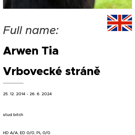
Full name:
Arwen Tia
Vrbovecké stráně
25. 12. 2014 - 26. 6. 2024
stud bitch
HD A/A, ED 0/0, PL 0/0