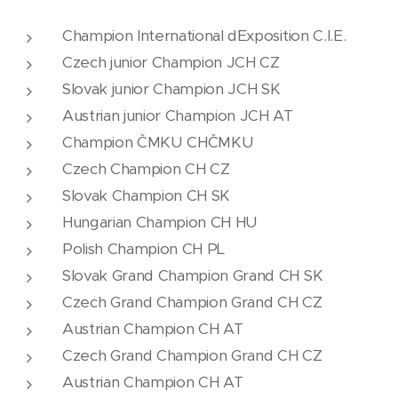
Champion International d´Exposition C.I.E.
Czech junior Champion JCH CZ
Slovak junior Champion JCH SK
Austrian junior Champion JCH AT
Champion ČMKU CHČMKU
Czech Champion CH CZ
Slovak Champion CH SK
Hungarian Champion CH HU
Polish Champion CH PL
Slovak Grand Champion Grand CH SK
Czech Grand Champion Grand CH CZ
Austrian Champion CH AT
Czech Grand Champion Grand CH CZ
Austrian Champion CH AT