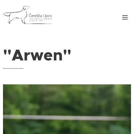
"Arwen"