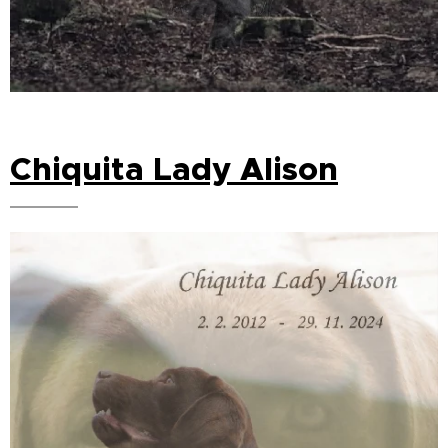
Chiquita Lady Alison