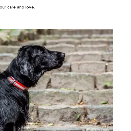
ur care and love.