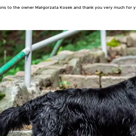
ons to the owner Małgorzata Kosek and thank you very much for yo