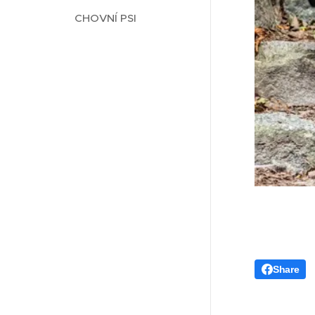
CHOVNÍ PSI
Share