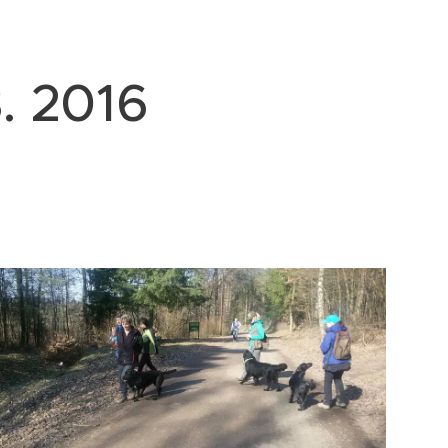
3. 2016