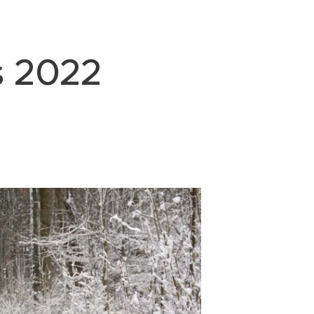
s 2022