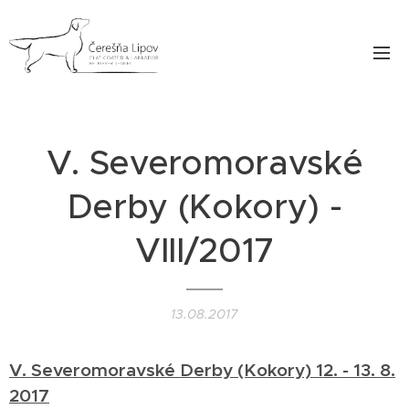
V. Severomoravské
Derby (Kokory) -
VIII/2017
13.08.2017
V. Severomoravské Derby (Kokory) 12. - 13. 8.
2017