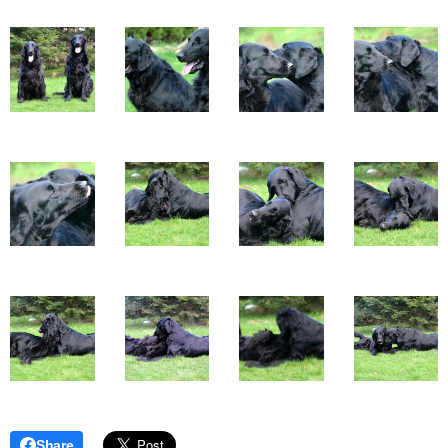
Share