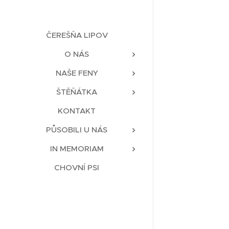
ČEREŠŇA LIPOV
O NÁS
NAŠE FENY
ŠTĚŇÁTKA
KONTAKT
PŮSOBILI U NÁS
IN MEMORIAM
CHOVNÍ PSI