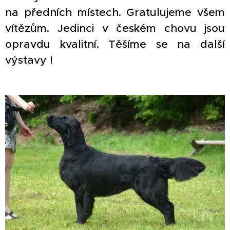
na předních místech. Gratulujeme všem
vítězům. Jedinci v českém chovu jsou
opravdu kvalitní. Těšíme se na další
výstavy !