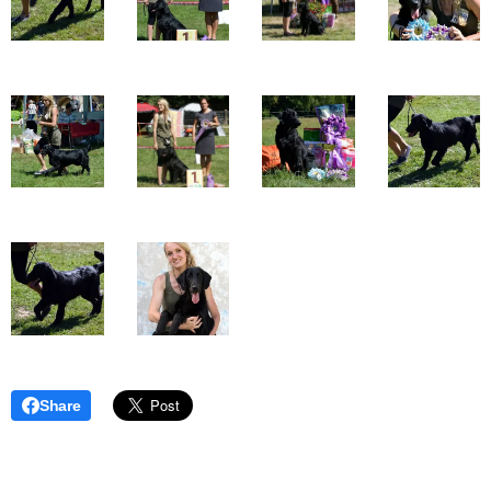
Share