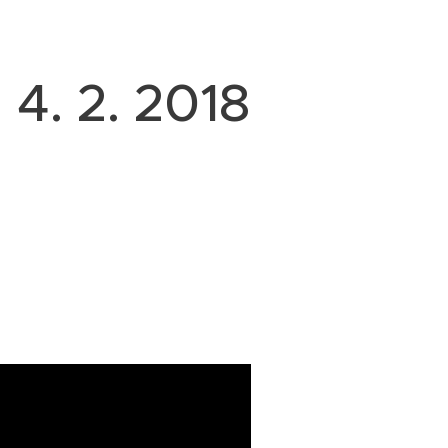
 4. 2. 2018