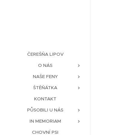
ČEREŠŇA LIPOV
O NÁS
NAŠE FENY
ŠTĚŇÁTKA
KONTAKT
PŮSOBILI U NÁS
IN MEMORIAM
CHOVNÍ PSI