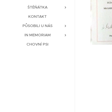
ŠTĚŇÁTKA
KONTAKT
PŮSOBILI U NÁS
IN MEMORIAM
CHOVNÍ PSI