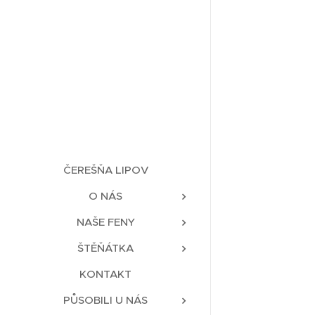
ČEREŠŇA LIPOV
O NÁS
NAŠE FENY
ŠTĚŇÁTKA
KONTAKT
PŮSOBILI U NÁS