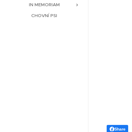
IN MEMORIAM
CHOVNÍ PSI
Share