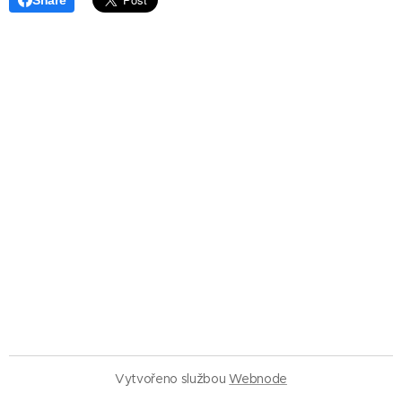
Vytvořeno službou
Webnode