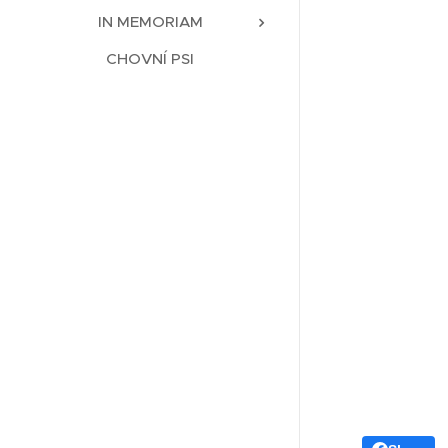
IN MEMORIAM
CHOVNÍ PSI