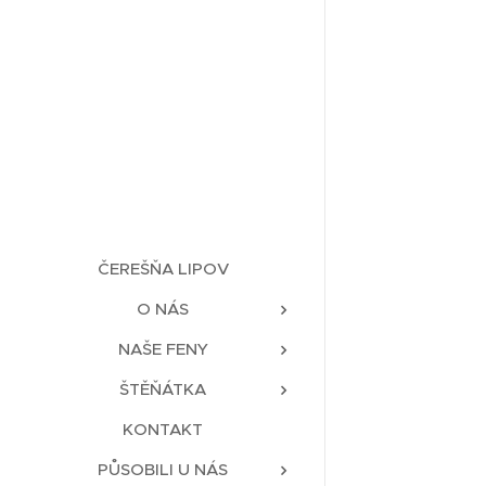
ČEREŠŇA LIPOV
O NÁS
NAŠE FENY
ŠTĚŇÁTKA
KONTAKT
PŮSOBILI U NÁS