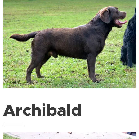
Archibald