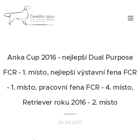
Anka Cup 2016 - nejlepší Dual Purpose
FCR - 1. místo, nejlepší výstavní fena FCR
- 1. místo, pracovní fena FCR - 4. místo,
Retriever roku 2016 - 2. místo
26.04.2017