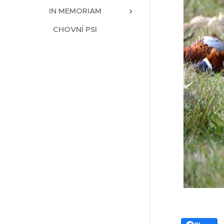
IN MEMORIAM
CHOVNÍ PSI