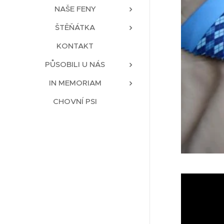
NAŠE FENY
ŠTĚŇÁTKA
KONTAKT
PŮSOBILI U NÁS
IN MEMORIAM
CHOVNÍ PSI